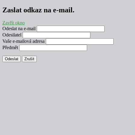
Zaslat odkaz na e-mail.
Zavřít okno
Odeslat na e-mail
Odesilatel
Vaše e-mailová adresa
Předmět
Odeslat
Zrušit