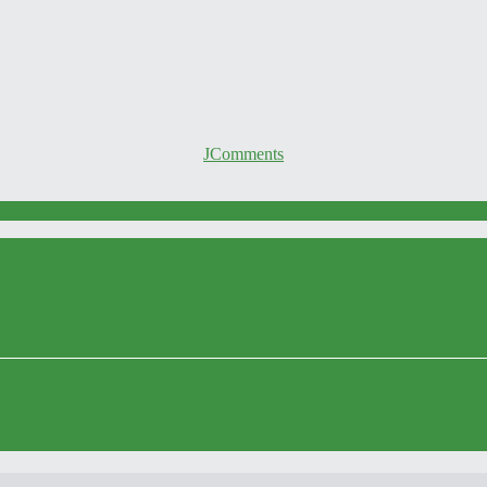
JComments